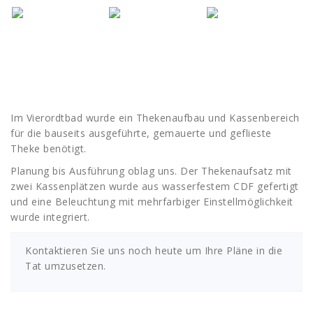
Im Vierordtbad wurde ein Thekenaufbau und Kassenbereich
für die bauseits ausgeführte, gemauerte und geflieste
Theke benötigt.
Planung bis Ausführung oblag uns. Der Thekenaufsatz mit
zwei Kassenplätzen wurde aus wasserfestem CDF gefertigt
und eine Beleuchtung mit mehrfarbiger Einstellmöglichkeit
wurde integriert.
Kontaktieren Sie uns noch heute um Ihre Pläne in die
Tat umzusetzen.