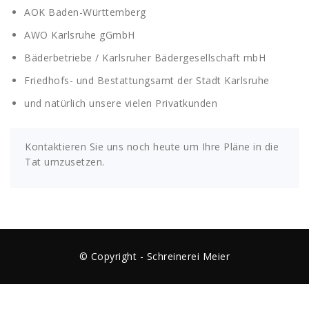
AOK Baden-Württemberg
AWO Karlsruhe gGmbH
Bäderbetriebe / Karlsruher Bädergesellschaft mbH
Friedhofs- und Bestattungsamt der Stadt Karlsruhe
und natürlich unsere vielen Privatkunden
Kontaktieren Sie uns noch heute um Ihre Pläne in die
Tat umzusetzen.
© Copyright - Schreinerei Meier