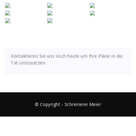
Kontaktieren Sie uns noch heute um Ihre Pläne in die
Tat umzusetzen.
© Copyright - Schreinerei Meier