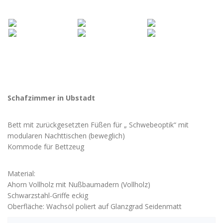
Schafzimmer in Ubstadt
Bett mit zurückgesetzten Füßen für „ Schwebeoptik“ mit
modularen Nachttischen (beweglich)
Kommode für Bettzeug
Material:
Ahorn Vollholz mit Nußbaumadern (Vollholz)
Schwarzstahl-Griffe eckig
Oberfläche: Wachsöl poliert auf Glanzgrad Seidenmatt