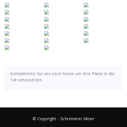
Kontaktieren Sie uns noch heute um Ihre Pläne in die
Tat umzusetzen.
© Copyright - Schreinerei Meier