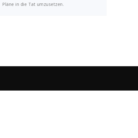
Pläne in die Tat umzusetzen.