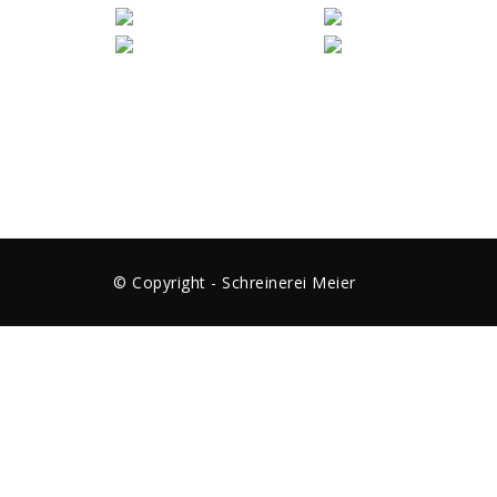
© Copyright - Schreinerei Meier