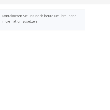
Kontaktieren Sie uns noch heute um Ihre Pläne
in die Tat umzusetzen.