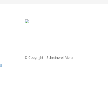
© Copyright - Schreinerei Meier